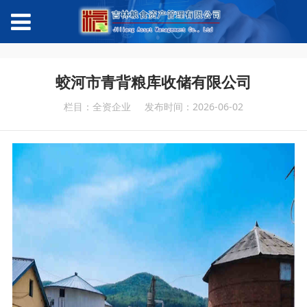
蛟河市青背粮库收储有限公司
栏目：全资企业
发布时间：2026-06-02