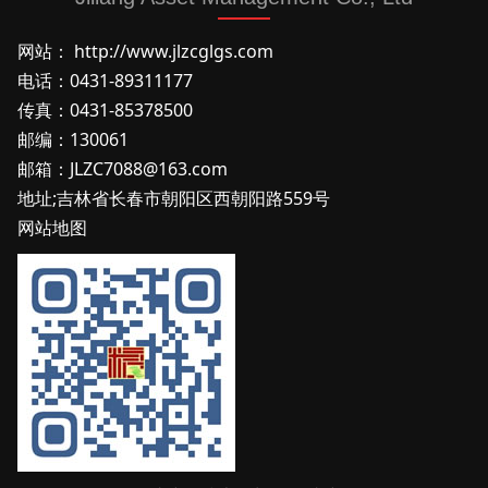
网站
：
http://www.jlzcglgs.com
电话：0431-89311177
传真：0431-85378500
邮编：130061
邮箱：JLZC7088@163.com
地址;吉林省长春市朝阳区西朝阳路559号
网站地图