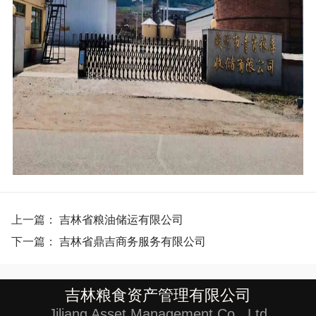
上一篇：
吉林省粮油储运有限公司
下一篇：
吉林省鼎吉商务服务有限公司
吉林粮食资产管理有限公司
Jiliang Asset Management Co., Ltd